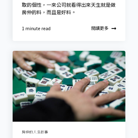
取的個性，一來公司就看得出來天生就是做
房仲的料，而且是好料。
閱讀更多
1 minute read
房仲的人生故事