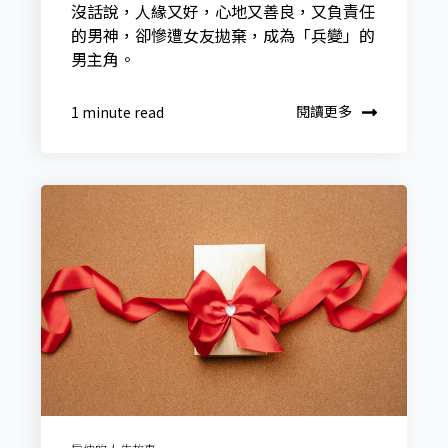
沒話說，人緣又好，心地又善良，又負責任
的男神，卻慘遭女友拋棄，成為「兵變」的
男主角。
閱讀更多
1 minute read