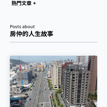
熱門文章
Posts about
房仲的人生故事