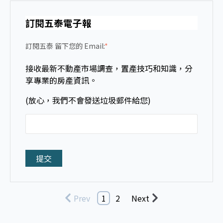
訂閱五泰電子報
訂閱五泰 留下您的 Email:
*
接收最新不動產市場調查，置產技巧和知識，分
享專業的房產資訊。
(放心，我們不會發送垃圾郵件給您)
Prev
1
2
Next