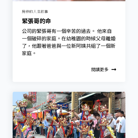
房仲的人生故事
緊張哥的命
公司的緊張哥有一個辛苦的過去。 他來自
一個破碎的家庭。在幼稚園的時候父母離婚
了，他跟著爸爸與一位新阿姨共組了一個新
家庭。
閱讀更多